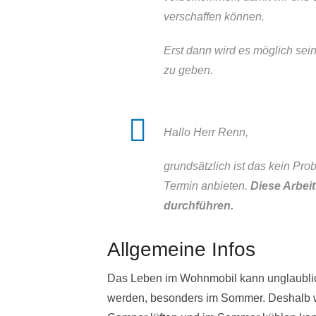
verschaffen können.
Erst dann wird es möglich sei
zu geben.
Hallo Herr Renn,
grundsätzlich ist das kein Pr
Termin anbieten.
Diese Arbeit
durchführen.
Allgemeine Infos
Das Leben im Wohnmobil kann unglaublich
werden, besonders im Sommer. Deshalb w