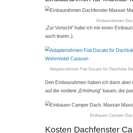
Einbaurahmen Dach
„Zur Vorsicht“ habe ich mir einen Einbaur
auch teurer..).
Adapterrahmen Fiat Ducato für Dachluke 
Den Einbaurahmen haben ich dann aber do
auf die vordere „Erhöhung“ bauen, die pas
Einbauen Camper Dach
Kosten Dachfenster Ca