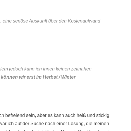
n, eine seriöse Auskunft über den Kostenaufwand
oblem jedoch kann ich ihnen keinen zeitnahen
 können wir erst im Herbst / Winter
 befreiend sein, aber es kann auch heiß und stickig
ar ich auf der Suche nach einer Lösung, die meinen