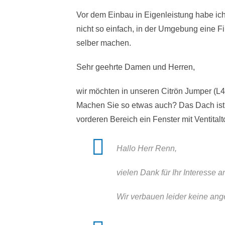
Vor dem Einbau in Eigenleistung habe ich
nicht so einfach, in der Umgebung eine Fi
selber machen.
Sehr geehrte Damen und Herren,
wir möchten in unseren Citrön Jumper (L4
Machen Sie so etwas auch? Das Dach ist v
vorderen Bereich ein Fenster mit Ventitalt
Hallo Herr Renn,
vielen Dank für Ihr Interesse
Wir verbauen leider keine ange