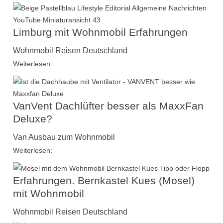
Limburg mit Wohnmobil Erfahrungen
Wohnmobil Reisen Deutschland
Weiterlesen:
VanVent Dachlüfter besser als MaxxFan
Deluxe?
Van Ausbau zum Wohnmobil
Weiterlesen:
Erfahrungen. Bernkastel Kues (Mosel)
mit Wohnmobil
Wohnmobil Reisen Deutschland