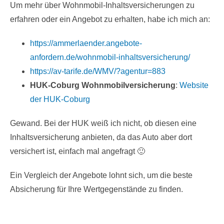
Um mehr über Wohnmobil-Inhaltsversicherungen zu
erfahren oder ein Angebot zu erhalten, habe ich mich an:
https://ammerlaender.angebote-
anfordern.de/wohnmobil-inhaltsversicherung/
https://av-tarife.de/WMV/?agentur=883
HUK-Coburg Wohnmobilversicherung
:
Website
der HUK-Coburg
Gewand. Bei der HUK weiß ich nicht, ob diesen eine
Inhaltsversicherung anbieten, da das Auto aber dort
versichert ist, einfach mal angefragt 🙂
Ein Vergleich der Angebote lohnt sich, um die beste
Absicherung für Ihre Wertgegenstände zu finden.