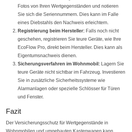
Fotos von Ihren Wertgegenständen und notieren
Sie sich die Seriennummern. Dies kann im Falle
eines Diebstahls den Nachweis erleichtern.
Registrierung beim Hersteller:
Falls noch nicht
geschehen, registrieren Sie teure Geräte, wie Ihre
EcoFlow Pro, direkt beim Hersteller. Dies kann als
Eigentumsnachweis dienen.
Sicherungsverfahren im Wohnmobil:
Lagern Sie
teure Geräte nicht sichtbar im Fahrzeug. Investieren
Sie in zusätzliche Sicherheitssysteme wie
Alarmanlagen oder spezielle Schlösser für Türen
und Fenster.
Fazit
Der Versicherungsschutz für Wertgegenstände in
Wohnmobilen und umgebauten Kastenwagen kann