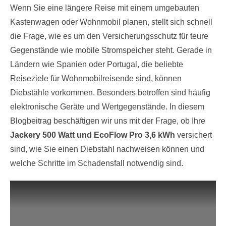
Wenn Sie eine längere Reise mit einem umgebauten
Kastenwagen oder Wohnmobil planen, stellt sich schnell
die Frage, wie es um den Versicherungsschutz für teure
Gegenstände wie mobile Stromspeicher steht. Gerade in
Ländern wie Spanien oder Portugal, die beliebte
Reiseziele für Wohnmobilreisende sind, können
Diebstähle vorkommen. Besonders betroffen sind häufig
elektronische Geräte und Wertgegenstände. In diesem
Blogbeitrag beschäftigen wir uns mit der Frage, ob Ihre
Jackery 500 Watt und EcoFlow Pro 3,6 kWh
versichert
sind, wie Sie einen Diebstahl nachweisen können und
welche Schritte im Schadensfall notwendig sind.