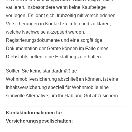
variieren, insbesondere wenn keine Kaufbelege
vorliegen. Es lohnt sich, frühzeitig mit verschiedenen
Versicherungen in Kontakt zu treten und zu klären,
welche Nachweise akzeptiert werden.
Registrierungsdokumente und eine sorgfältige
Dokumentation der Geräte können im Falle eines
Diebstahls helfen, eine Erstattung zu erhalten.
Sollten Sie keine standardmäßige
Wohnmobilversicherung abschließen können, ist eine
Inhaltsversicherung speziell für Wohnmobile eine
sinnvolle Alternative, um Ihr Hab und Gut abzusichern.
Kontaktinformationen für
Versicherungsgesellschaften: