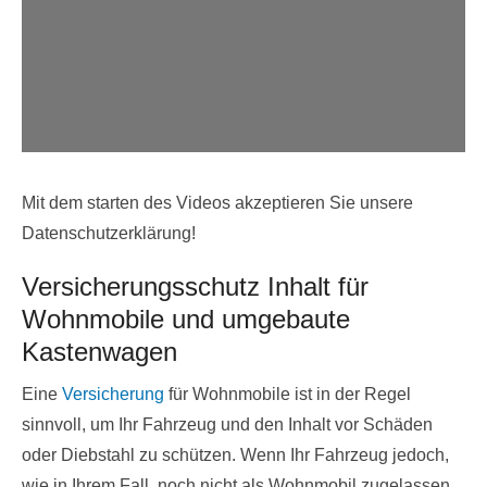
Mit dem starten des Videos akzeptieren Sie unsere
Datenschutzerklärung!
Versicherungsschutz Inhalt für
Wohnmobile und umgebaute
Kastenwagen
Eine
Versicherung
für Wohnmobile ist in der Regel
sinnvoll, um Ihr Fahrzeug und den Inhalt vor Schäden
oder Diebstahl zu schützen. Wenn Ihr Fahrzeug jedoch,
wie in Ihrem Fall, noch nicht als Wohnmobil zugelassen