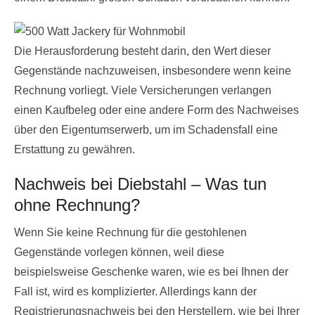
Die Herausforderung besteht darin, den Wert dieser
Gegenstände nachzuweisen, insbesondere wenn keine
Rechnung vorliegt. Viele Versicherungen verlangen
einen Kaufbeleg oder eine andere Form des Nachweises
über den Eigentumserwerb, um im Schadensfall eine
Erstattung zu gewähren.
Nachweis bei Diebstahl – Was tun
ohne Rechnung?
Wenn Sie keine Rechnung für die gestohlenen
Gegenstände vorlegen können, weil diese
beispielsweise Geschenke waren, wie es bei Ihnen der
Fall ist, wird es komplizierter. Allerdings kann der
Registrierungsnachweis bei den Herstellern, wie bei Ihrer