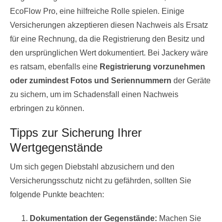
EcoFlow Pro, eine hilfreiche Rolle spielen. Einige
Versicherungen akzeptieren diesen Nachweis als Ersatz
für eine Rechnung, da die Registrierung den Besitz und
den ursprünglichen Wert dokumentiert. Bei Jackery wäre
es ratsam, ebenfalls eine
Registrierung vorzunehmen
oder zumindest Fotos und Seriennummern
der Geräte
zu sichern, um im Schadensfall einen Nachweis
erbringen zu können.
Tipps zur Sicherung Ihrer
Wertgegenstände
Um sich gegen Diebstahl abzusichern und den
Versicherungsschutz nicht zu gefährden, sollten Sie
folgende Punkte beachten:
Dokumentation der Gegenstände:
Machen Sie