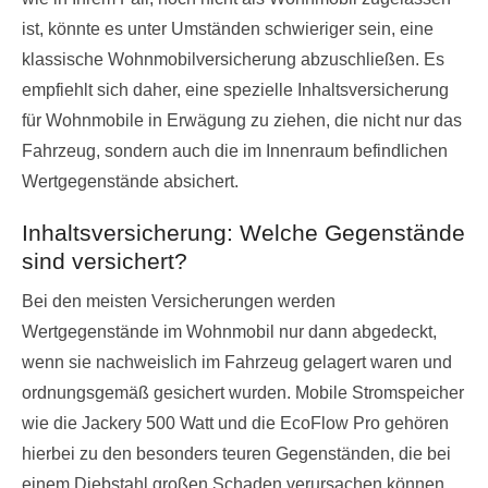
ist, könnte es unter Umständen schwieriger sein, eine
klassische Wohnmobilversicherung abzuschließen. Es
empfiehlt sich daher, eine spezielle Inhaltsversicherung
für Wohnmobile in Erwägung zu ziehen, die nicht nur das
Fahrzeug, sondern auch die im Innenraum befindlichen
Wertgegenstände absichert.
Inhaltsversicherung: Welche Gegenstände
sind versichert?
Bei den meisten Versicherungen werden
Wertgegenstände im Wohnmobil nur dann abgedeckt,
wenn sie nachweislich im Fahrzeug gelagert waren und
ordnungsgemäß gesichert wurden. Mobile Stromspeicher
wie die Jackery 500 Watt und die EcoFlow Pro gehören
hierbei zu den besonders teuren Gegenständen, die bei
einem Diebstahl großen Schaden verursachen können.