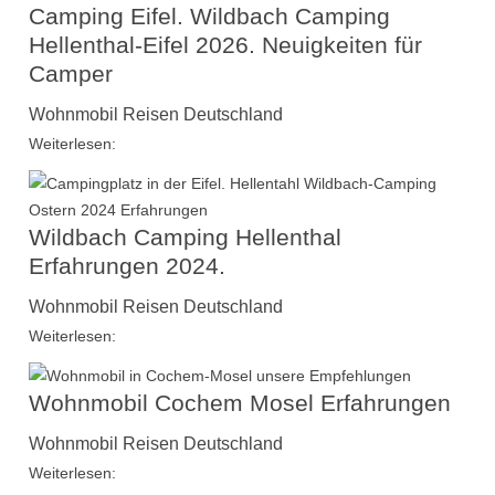
Camping Eifel. Wildbach Camping
Hellenthal-Eifel 2026. Neuigkeiten für
Camper
Wohnmobil Reisen Deutschland
Weiterlesen:
Wildbach Camping Hellenthal
Erfahrungen 2024.
Wohnmobil Reisen Deutschland
Weiterlesen:
Wohnmobil Cochem Mosel Erfahrungen
Wohnmobil Reisen Deutschland
Weiterlesen: