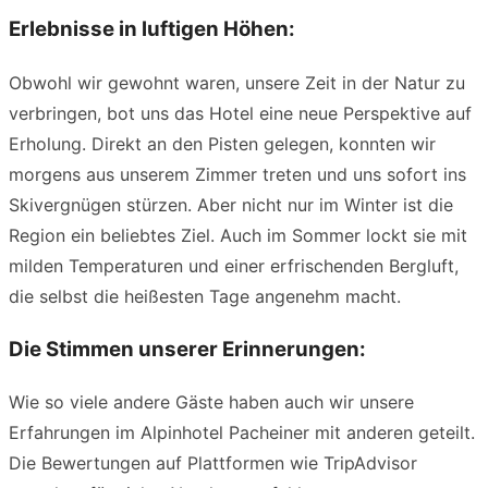
Erlebnisse in luftigen Höhen:
Obwohl wir gewohnt waren, unsere Zeit in der Natur zu
verbringen, bot uns das Hotel eine neue Perspektive auf
Erholung. Direkt an den Pisten gelegen, konnten wir
morgens aus unserem Zimmer treten und uns sofort ins
Skivergnügen stürzen. Aber nicht nur im Winter ist die
Region ein beliebtes Ziel. Auch im Sommer lockt sie mit
milden Temperaturen und einer erfrischenden Bergluft,
die selbst die heißesten Tage angenehm macht.
Die Stimmen unserer Erinnerungen:
Wie so viele andere Gäste haben auch wir unsere
Erfahrungen im Alpinhotel Pacheiner mit anderen geteilt.
Die Bewertungen auf Plattformen wie TripAdvisor