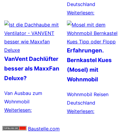
Deutschland
Weiterlesen:
Erfahrungen.
VanVent Dachlüfter
Bernkastel Kues
besser als MaxxFan
(Mosel) mit
Deluxe?
Wohnmobil
Van Ausbau zum
Wohnmobil Reisen
Wohnmobil
Deutschland
Weiterlesen:
Weiterlesen:
Baustelle.com