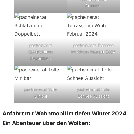
Aussicht
pacheiner.at
pacheiner.at Terrasse
Schlafzimmer
im Winter Februar 2024
Doppelbett
pacheiner.at Tolle
pacheiner.at Tolle
Minibar
Schnee Aussicht
Anfahrt mit Wohnmobil im tiefen Winter 2024.
Ein Abenteuer über den Wolken: