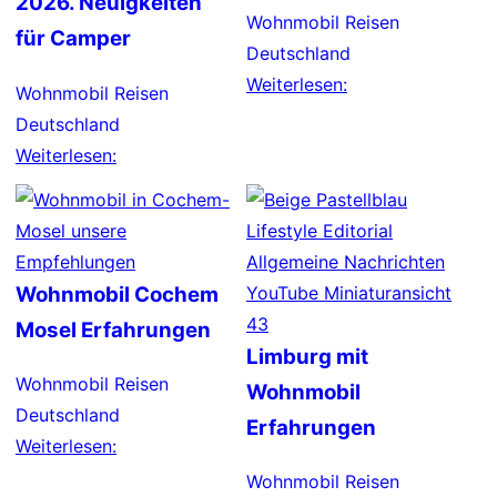
2026. Neuigkeiten
Wohnmobil Reisen
für Camper
Deutschland
Weiterlesen:
Wohnmobil Reisen
Deutschland
Weiterlesen:
Wohnmobil Cochem
Mosel Erfahrungen
Limburg mit
Wohnmobil Reisen
Wohnmobil
Deutschland
Erfahrungen
Weiterlesen:
Wohnmobil Reisen