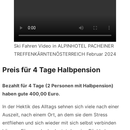
Ski Fahren Video in ALPINHOTEL PACHEINER
TREFFENKÄRNTENÖSTERREICH Februar 2024
Preis für 4 Tage Halbpension
Bezahlt für 4 Tage (2 Personen mit Halbpension)
haben gute 400,00 Euro.
In der Hektik des Alltags sehnen sich viele nach einer
Auszeit, nach einem Ort, an dem sie dem Stress
entfliehen und sich wieder mit sich selbst verbinden