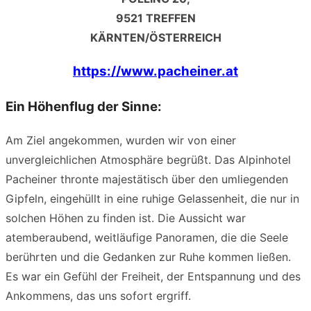
9521 TREFFEN
KÄRNTEN/ÖSTERREICH
https://www.pacheiner.at
Ein Höhenflug der Sinne:
Am Ziel angekommen, wurden wir von einer
unvergleichlichen Atmosphäre begrüßt. Das Alpinhotel
Pacheiner thronte majestätisch über den umliegenden
Gipfeln, eingehüllt in eine ruhige Gelassenheit, die nur in
solchen Höhen zu finden ist. Die Aussicht war
atemberaubend, weitläufige Panoramen, die die Seele
berührten und die Gedanken zur Ruhe kommen ließen.
Es war ein Gefühl der Freiheit, der Entspannung und des
Ankommens, das uns sofort ergriff.