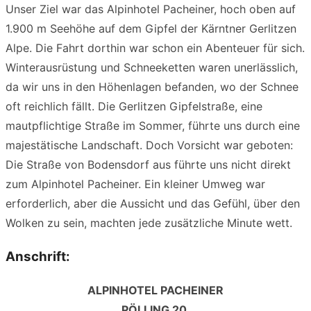
Unser Ziel war das Alpinhotel Pacheiner, hoch oben auf
1.900 m Seehöhe auf dem Gipfel der Kärntner Gerlitzen
Alpe. Die Fahrt dorthin war schon ein Abenteuer für sich.
Winterausrüstung und Schneeketten waren unerlässlich,
da wir uns in den Höhenlagen befanden, wo der Schnee
oft reichlich fällt. Die Gerlitzen Gipfelstraße, eine
mautpflichtige Straße im Sommer, führte uns durch eine
majestätische Landschaft. Doch Vorsicht war geboten:
Die Straße von Bodensdorf aus führte uns nicht direkt
zum Alpinhotel Pacheiner. Ein kleiner Umweg war
erforderlich, aber die Aussicht und das Gefühl, über den
Wolken zu sein, machten jede zusätzliche Minute wett.
Anschrift:
ALPINHOTEL PACHEINER
PÖLLING 20,