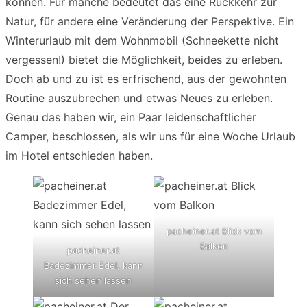
können. Für manche bedeutet das eine Rückkehr zur
Natur, für andere eine Veränderung der Perspektive. Ein
Winterurlaub mit dem Wohnmobil (Schneekette nicht
vergessen!) bietet die Möglichkeit, beides zu erleben.
Doch ab und zu ist es erfrischend, aus der gewohnten
Routine auszubrechen und etwas Neues zu erleben.
Genau das haben wir, ein Paar leidenschaftlicher
Camper, beschlossen, als wir uns für eine Woche Urlaub
im Hotel entschieden haben.
pacheiner.at Blick vom
Balkon
pacheiner.at
Badezimmer Edel, kann
sich sehen lassen