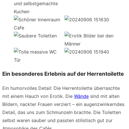
Ein besonderes Erlebnis auf der Herrentoilette
Ein humorvolles Detail: Die Herrentoilette überraschte
mit einem Hauch von Erotik. Die
Wände
sind mit alten
Bildern, nackter Frauen verziert – ein augenzwinkerndes
Detail, das uns zum Schmunzeln brachte. Die Toiletten
selbst waren sauber und passten stilistisch gut zur
Atmosphäre des Cafés.