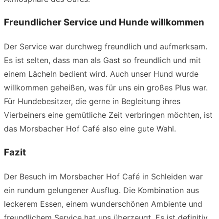
Freundlicher Service und Hunde willkommen
Der Service war durchweg freundlich und aufmerksam.
Es ist selten, dass man als Gast so freundlich und mit
einem Lächeln bedient wird. Auch unser Hund wurde
willkommen geheißen, was für uns ein großes Plus war.
Für Hundebesitzer, die gerne in Begleitung ihres
Vierbeiners eine gemütliche Zeit verbringen möchten, ist
das Morsbacher Hof Café also eine gute Wahl.
Fazit
Der Besuch im Morsbacher Hof Café in Schleiden war
ein rundum gelungener Ausflug. Die Kombination aus
leckerem Essen, einem wunderschönen Ambiente und
freundlichem Service hat uns überzeugt. Es ist definitiv