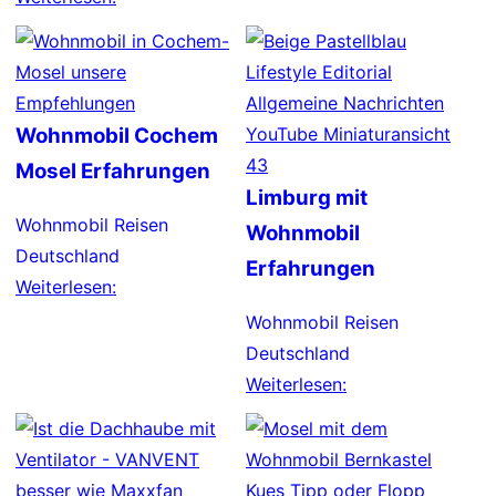
Wohnmobil Cochem
Mosel Erfahrungen
Limburg mit
Wohnmobil Reisen
Wohnmobil
Deutschland
Erfahrungen
Weiterlesen:
Wohnmobil Reisen
Deutschland
Weiterlesen: