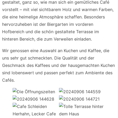
gestaltet, ganz so, wie man sich ein gemütliches Café
vorstellt – mit viel sichtbarem Holz und warmen Farben,
die eine heimelige Atmosphäre schaffen. Besonders
hervorzuheben ist der Biergarten im vorderen
Hofbereich und die schön gestaltete Terrasse im
hinteren Bereich, die zum Verweilen einladen.
Wir genossen eine Auswahl an Kuchen und Kaffee, die
uns sehr gut schmeckten. Die Qualität und der
Geschmack des Kaffees und der hausgemachten Kuchen
sind lobenswert und passen perfekt zum Ambiente des
Cafés.