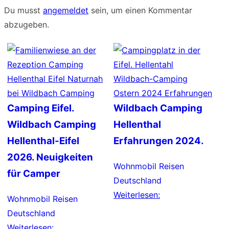
Du musst
angemeldet
sein, um einen Kommentar
abzugeben.
Camping Eifel.
Wildbach Camping
Wildbach Camping
Hellenthal
Hellenthal-Eifel
Erfahrungen 2024.
2026. Neuigkeiten
Wohnmobil Reisen
für Camper
Deutschland
Weiterlesen:
Wohnmobil Reisen
Deutschland
Weiterlesen: