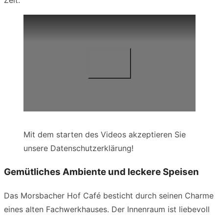
Mit dem starten des Videos akzeptieren Sie
unsere Datenschutzerklärung!
Gemütliches Ambiente und leckere Speisen
Das Morsbacher Hof Café besticht durch seinen Charme
eines alten Fachwerkhauses. Der Innenraum ist liebevoll