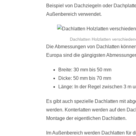
Beispiel von Dachziegeln oder Dachplatt
Außenbereich verwendet.
Dachlatten Holzlatten verschiede
Die Abmessungen von Dachlatten können j
Europa sind die gängigsten Abmessungen 
Breite: 30 mm bis 50 mm
Dicke: 50 mm bis 70 mm
Länge: In der Regel zwischen 3 m u
Es gibt auch spezielle Dachlatten mit abg
werden. Konterlatten werden auf den Dach
Montage der eigentlichen Dachlatten.
Im Außenbereich werden Dachlatten für di