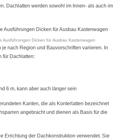
en. Dachlatten werden sowohl im Innen- als auch im
ne Ausführungen Dicken für Ausbau Kastenwagen
e nach Region und Bauvorschriften variieren. In
für Dachlatten:
nd 6 m, kann aber auch länger sein
erundeten Kanten, die als Konterlatten bezeichnet
sparren angebracht und dienen als Basis für die
e Errichtung der Dachkonstruktion verwendet. Sie