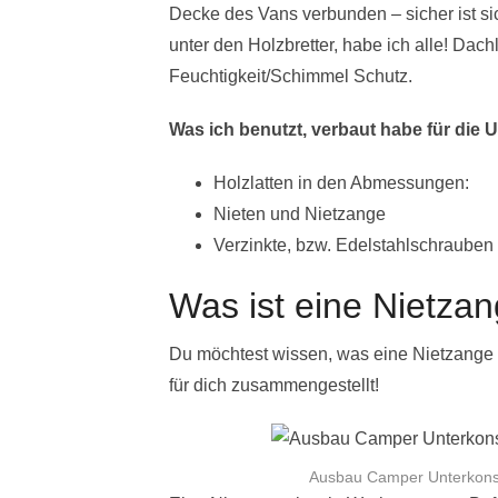
Decke des Vans verbunden – sicher ist si
unter den Holzbretter, habe ich alle! Dach
Feuchtigkeit/Schimmel Schutz.
Was ich benutzt, verbaut habe für di
Holzlatten in den Abmessungen:
Nieten und Nietzange
Verzinkte, bzw. Edelstahlschrauben
Was ist eine Nietza
Du möchtest wissen, was eine Nietzange 
für dich zusammengestellt!
Ausbau Camper Unterkonst