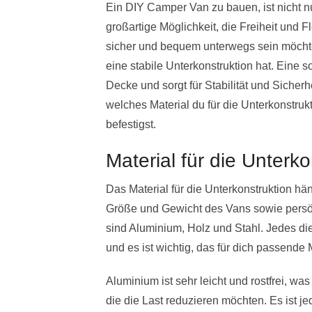
Ein DIY Camper Van zu bauen, ist nicht 
großartige Möglichkeit, die Freiheit und Fl
sicher und bequem unterwegs sein möchtes
eine stabile Unterkonstruktion hat. Eine s
Decke und sorgt für Stabilität und Sicherh
welches Material du für die Unterkonstruk
befestigst.
Material für die Unterko
Das Material für die Unterkonstruktion h
Größe und Gewicht des Vans sowie persö
sind Aluminium, Holz und Stahl. Jedes die
und es ist wichtig, das für dich passende
Aluminium ist sehr leicht und rostfrei, w
die die Last reduzieren möchten. Es ist je